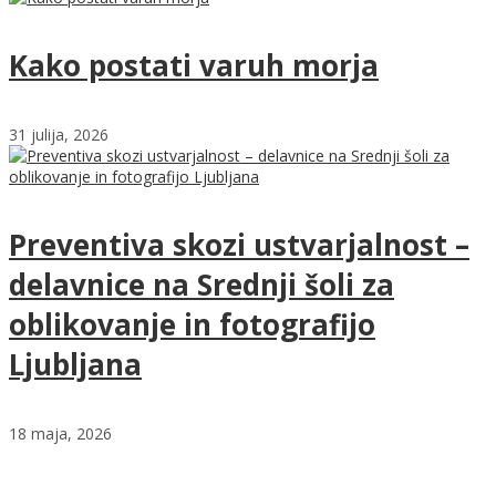
Kako postati varuh morja
31 julija, 2026
Preventiva skozi ustvarjalnost –
delavnice na Srednji šoli za
oblikovanje in fotografijo
Ljubljana
18 maja, 2026