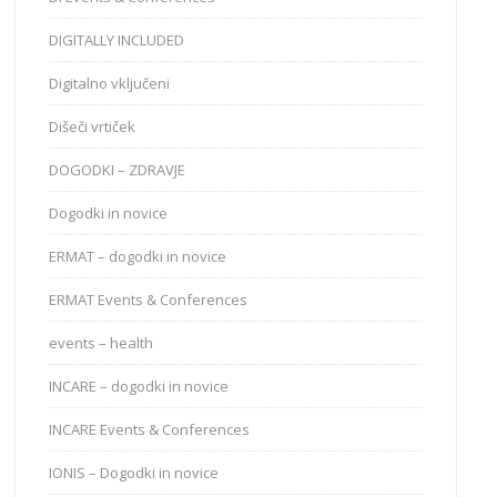
DIGITALLY INCLUDED
Digitalno vključeni
Dišeči vrtiček
DOGODKI – ZDRAVJE
Dogodki in novice
ERMAT – dogodki in novice
ERMAT Events & Conferences
events – health
INCARE – dogodki in novice
INCARE Events & Conferences
IONIS – Dogodki in novice