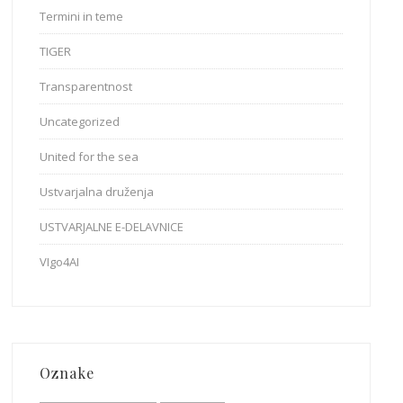
Termini in teme
TIGER
Transparentnost
Uncategorized
United for the sea
Ustvarjalna druženja
USTVARJALNE E-DELAVNICE
VIgo4AI
Oznake