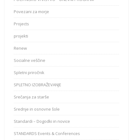
Povezani za morje
Projects
projekti
Renew
Socialne veščine
Spletni priročnik
SPLETNO IZOBRAŽEVANJE
Srečanja za starše
Srednje in osnovne šole
Standardi – Dogodki in novice
STANDARDS Events & Conferences