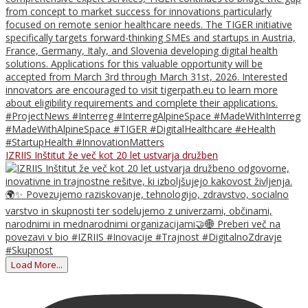
IZRIIS Inštitut že več kot 20 let ustvarja družben
Load More...