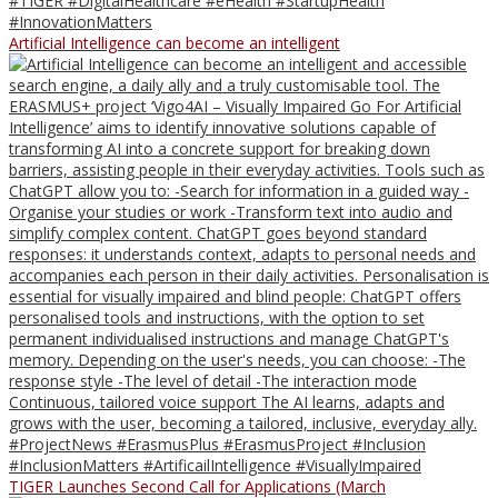
Artificial Intelligence can become an intelligent
TIGER Launches Second Call for Applications (March