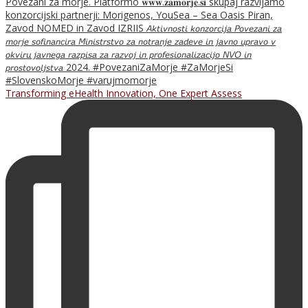
Transforming eHealth Innovation, One Expert Assess