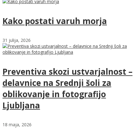
Kako postati varuh morja
31 julija, 2026
Preventiva skozi ustvarjalnost –
delavnice na Srednji šoli za
oblikovanje in fotografijo
Ljubljana
18 maja, 2026