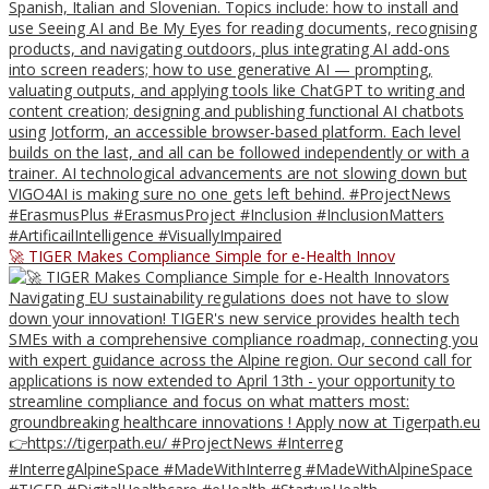
🚀 TIGER Makes Compliance Simple for e-Health Innov