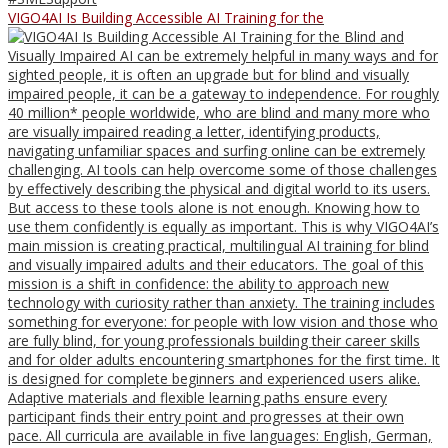
VIGO4AI Is Building Accessible AI Training for the