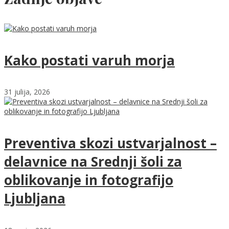
Kako postati varuh morja
31 julija, 2026
Preventiva skozi ustvarjalnost –
delavnice na Srednji šoli za
oblikovanje in fotografijo
Ljubljana