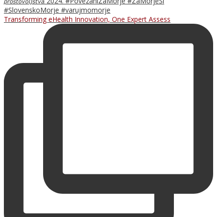
Transforming eHealth Innovation, One Expert Assess