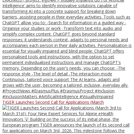
TIGER Launches Second Call for Applications (March