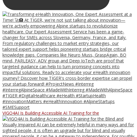
VIGO4AI Is Building Accessible AI Training for the