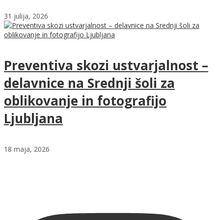
31 julija, 2026
Preventiva skozi ustvarjalnost –
delavnice na Srednji šoli za
oblikovanje in fotografijo
Ljubljana
18 maja, 2026