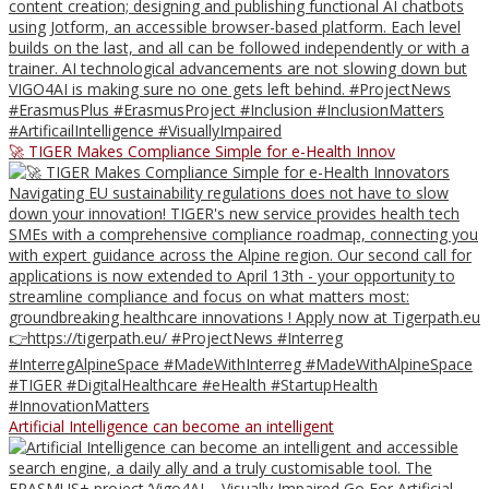
🚀 TIGER Makes Compliance Simple for e-Health Innov
Artificial Intelligence can become an intelligent