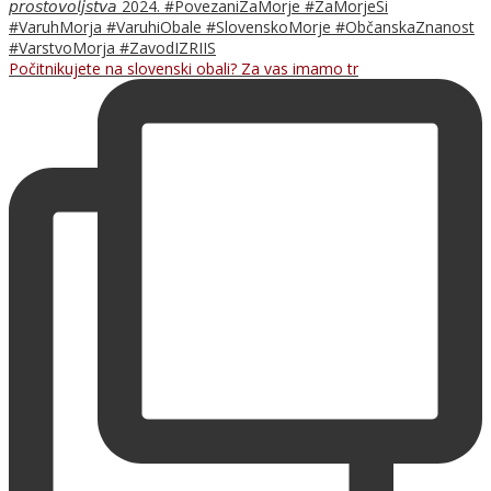
Počitnikujete na slovenski obali? Za vas imamo tr