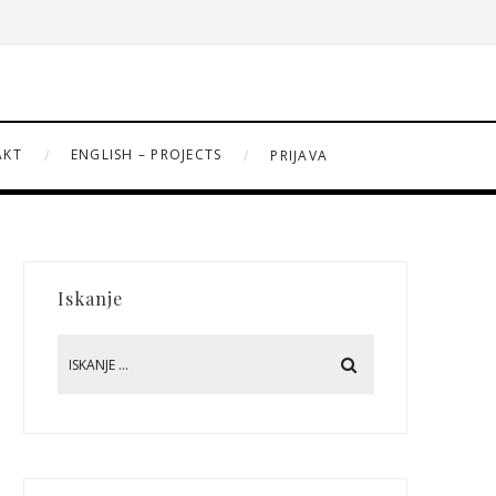
AKT
ENGLISH – PROJECTS
PRIJAVA
Iskanje