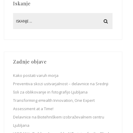
Iskanje
Zadnje objave
Kako postati varuh morja
Preventiva skozi ustvarjalnost – delavnice na Srednji
šoli za oblikovanje in fotografijo Ljubljana
Transforming eHealth Innovation, One Expert
Assessment at a Time!
Delavnice na Biotehniškem izobraževalnem centru
Ljubljana