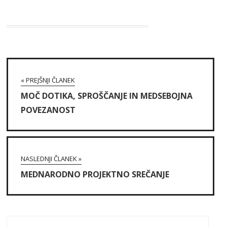
« PREJŠNJI ČLANEK
MOČ DOTIKA, SPROŠČANJE IN MEDSEBOJNA
POVEZANOST
NASLEDNJI ČLANEK »
MEDNARODNO PROJEKTNO SREČANJE