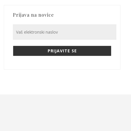
Prijava na novice