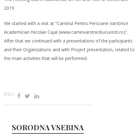
2019.
We started with a visit at “Caminul Pentru Persoane Varstnice
Academician Nicolae Cajal (www.caminvarstnicibucuresti.ro)”.
After that we continued with a presentations of the participants
and their Organizations and with Project presentation, related to
the main activities that will be performed.
DELI:
SORODNA VSEBINA