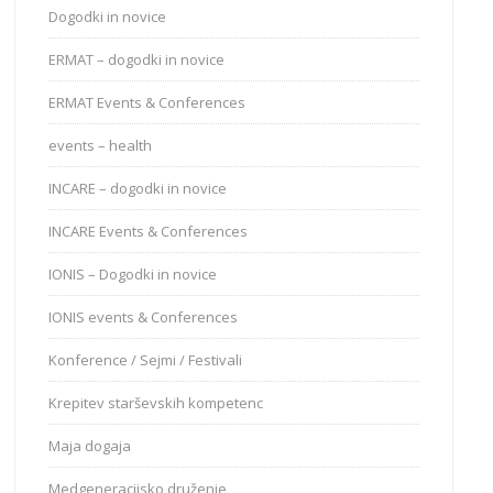
Dogodki in novice
ERMAT – dogodki in novice
ERMAT Events & Conferences
events – health
INCARE – dogodki in novice
INCARE Events & Conferences
IONIS – Dogodki in novice
IONIS events & Conferences
Konference / Sejmi / Festivali
Krepitev starševskih kompetenc
Maja dogaja
Medgeneracijsko druženje