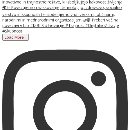
Load More...