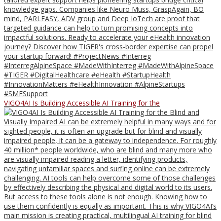
VIGO4AI Is Building Accessible AI Training for the