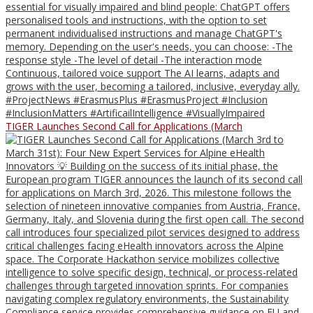
TIGER Launches Second Call for Applications (March