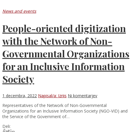
News and events
People-oriented digitization
with the Network of Non-
Governmental Organizations
for an Inclusive Information
Society
1 decembra, 2022
Napisal/a: Izriis
Ni komentarjev
Representatives of the Network of Non-Governmental
Organizations for an Inclusive Information Society (NGO-VID) and
the Service of the Government of…
Deli: