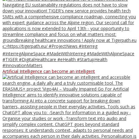
Artificial Intelligence can become an intelligent