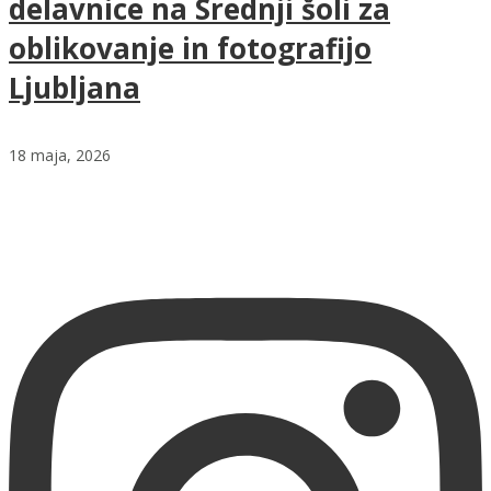
delavnice na Srednji šoli za
oblikovanje in fotografijo
Ljubljana
18 maja, 2026