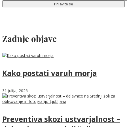
Zadnje objave
Kako postati varuh morja
31 julija, 2026
Preventiva skozi ustvarjalnost –