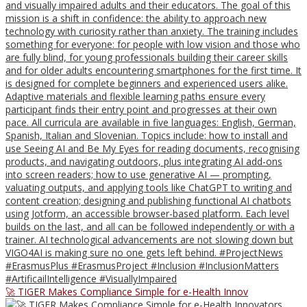
🚀 TIGER Makes Compliance Simple for e-Health Innov