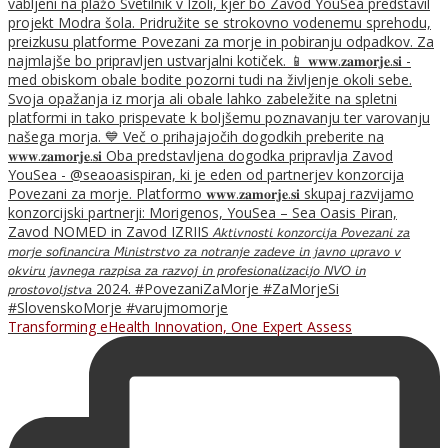
Transforming eHealth Innovation, One Expert Assess