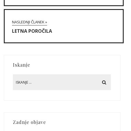
NASLEDNJI ČLANEK »
LETNA POROČILA
Iskanje
Zadnje objave