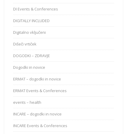
DI Events & Conferences
DIGITALLY INCLUDED
Digitalno vključeni
Dišeči vrtiček
DOGODKI – ZDRAVJE
Dogodki in novice
ERMAT – dogodki in novice
ERMAT Events & Conferences
events – health
INCARE – dogodki in novice
INCARE Events & Conferences