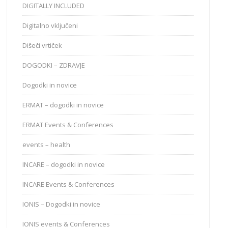
DIGITALLY INCLUDED
Digitalno vključeni
Dišeči vrtiček
DOGODKI – ZDRAVJE
Dogodki in novice
ERMAT – dogodki in novice
ERMAT Events & Conferences
events – health
INCARE – dogodki in novice
INCARE Events & Conferences
IONIS – Dogodki in novice
IONIS events & Conferences