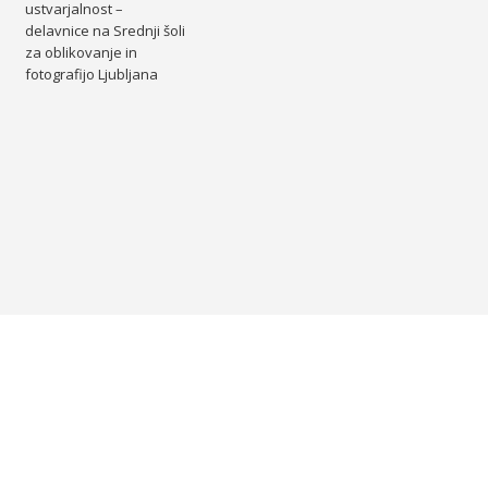
ustvarjalnost –
delavnice na Srednji šoli
za oblikovanje in
fotografijo Ljubljana