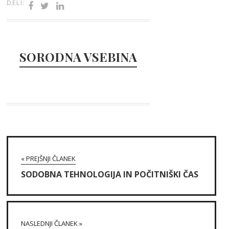
DELI:
SORODNA VSEBINA
« PREJŠNJI ČLANEK
SODOBNA TEHNOLOGIJA IN POČITNIŠKI ČAS
NASLEDNJI ČLANEK »