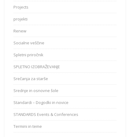
Projects
projekti
Renew
Socialne veščine
Spletni priročnik
SPLETNO IZOBRAŽEVANJE
Srečanja za starše
Srednje in osnovne šole
Standardi – Dogodki in novice
STANDARDS Events & Conferences
Termini in teme