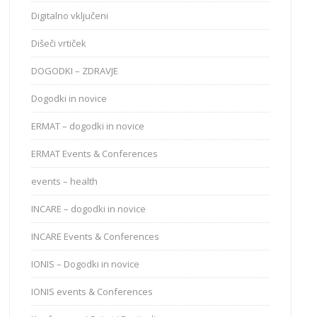
Digitalno vključeni
Dišeči vrtiček
DOGODKI – ZDRAVJE
Dogodki in novice
ERMAT – dogodki in novice
ERMAT Events & Conferences
events – health
INCARE – dogodki in novice
INCARE Events & Conferences
IONIS – Dogodki in novice
IONIS events & Conferences