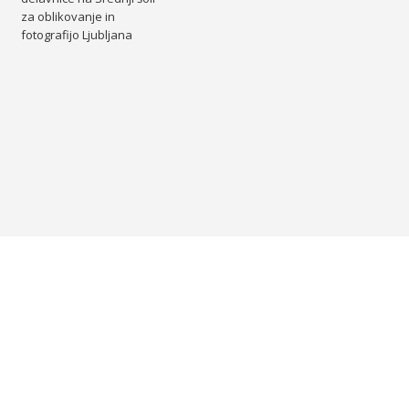
za oblikovanje in
fotografijo Ljubljana